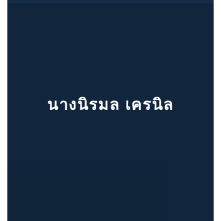
นางนิรมล เครนิล