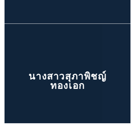
นางสาวสุภาพิชญ์
ทองเอก