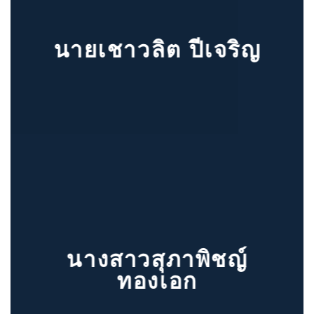
นายเชาวลิต ปีเจริญ
นางสาวสุภาพิชญ์
ทองเอก