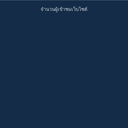
จำนวนผู้เข้าชมเว็บไซต์