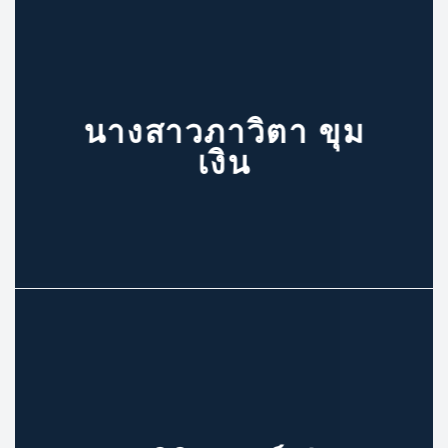
นางสาวภาวิตา ขุม
เงิน