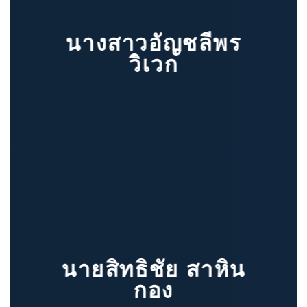
นางสาวอัญชลีพร
วิเวก
นายสิทธิชัย สาหิน
กอง