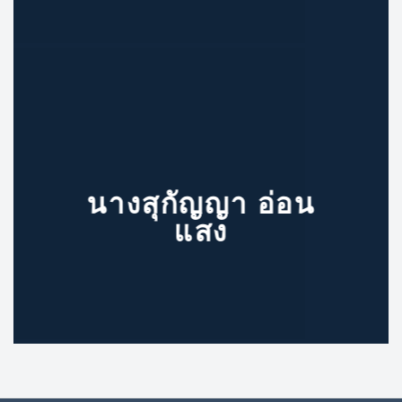
นางสุกัญญา อ่อน
แสง