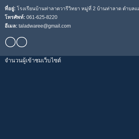
ที่อยู่:
โรงเรียนบ้านท่าลาดวารีวิทยา หมู่ที่ 2 บ้านท่าลาด ตำบ
โทรศัพท์:
061-625-8220
อีเมล:
taladwaree@gmail.com
จำนวนผู้เข้าชมเว็บไซต์