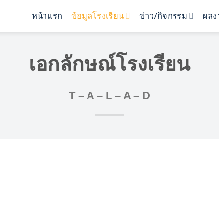
หน้าแรก
ข้อมูลโรงเรียน
ข่าว/กิจกรรม
ผลงา
เอกลักษณ์โรงเรียน
T – A – L – A – D