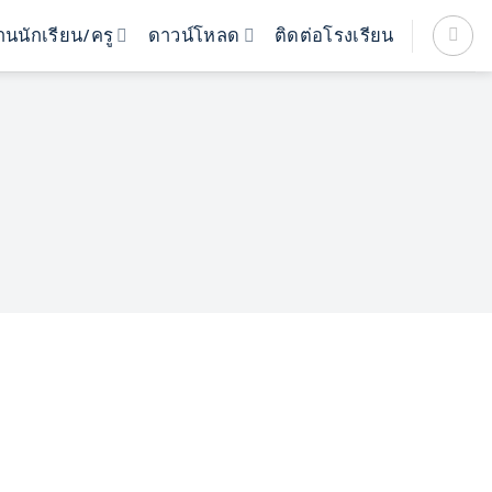
นนักเรียน/ครู
ดาวน์โหลด
ติดต่อโรงเรียน