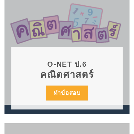
O-NET ป.6
คณิตศาสตร์
ทำข้อสอบ