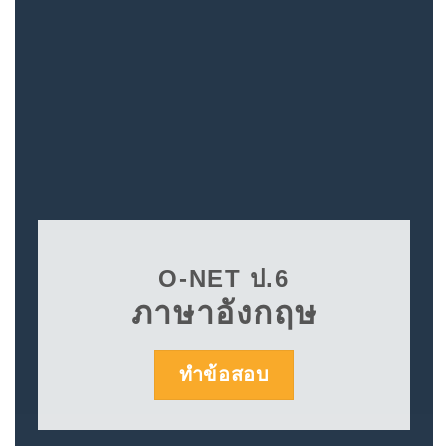
O-NET ป.6
ภาษาอังกฤษ
ทำข้อสอบ