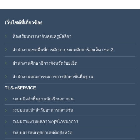
เว็บไซต์ที่เกี่ยวข้อง
ห้องเรียนหรรษากับคุณครูมัลลิกา
สำนักงานเขตพื้นที่การศึกษาประถมศึกษาร้อยเอ็ด เขต 2
สำนักงานศึกษาธิการจังหวัดร้อยเอ็ด
สำนักงานคณะกรรมการการศึกษาขั้นพื้นฐาน
TLS-eSERVICE
ระบบปัจจัยพื้นฐานนักเรียนยากจน
ระบบแนะนำสำรับอาหารกลางวัน
ระบบรายงานผลภาวะทุพโภชนาการ
ระบบสารสนเทศยาเสพติดจังหวัด