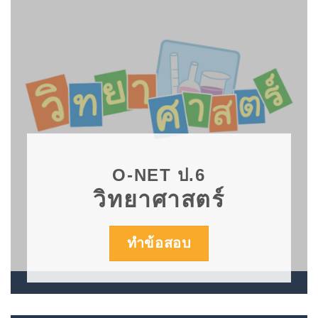
O-NET ป.6
วิทยาศาสตร์
ทำข้อสอบ