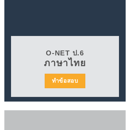
O-NET ป.6
ภาษาไทย
ทำข้อสอบ